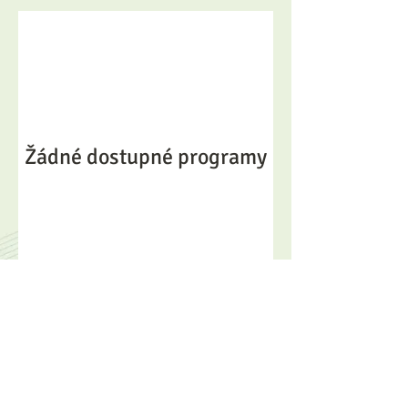
Žádné dostupné programy