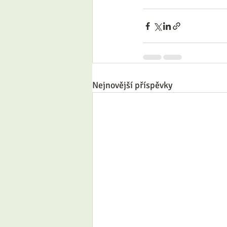
Nejnovější příspěvky