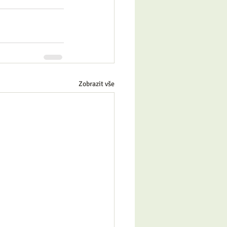
Zobrazit vše