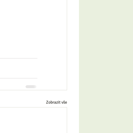
Zobrazit vše