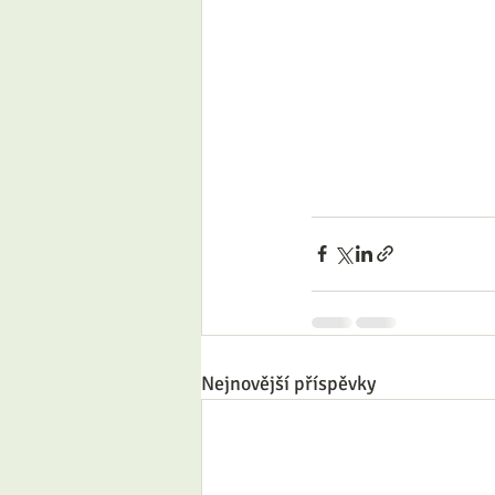
Nejnovější příspěvky